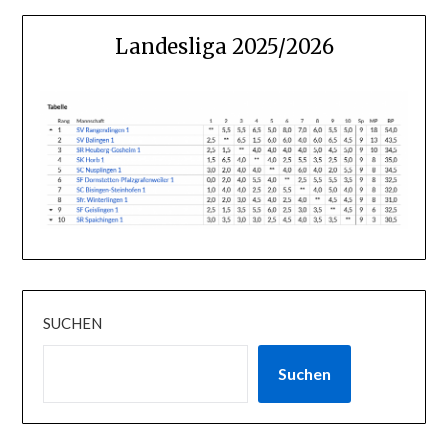
Landesliga 2025/2026
SUCHEN
Suchen