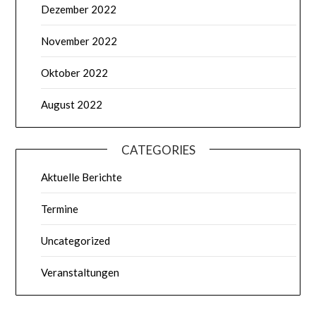
Dezember 2022
November 2022
Oktober 2022
August 2022
CATEGORIES
Aktuelle Berichte
Termine
Uncategorized
Veranstaltungen