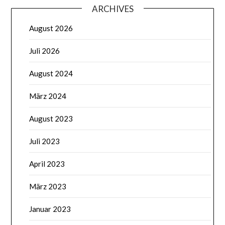
ARCHIVES
August 2026
Juli 2026
August 2024
März 2024
August 2023
Juli 2023
April 2023
März 2023
Januar 2023